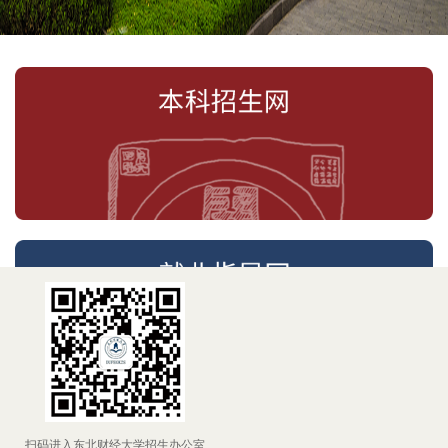
扫码进入东北财经大学招生办公室