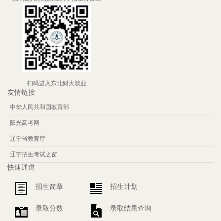
扫码进入东北财大就业
友情链接
中华人民共和国教育部
阳光高考网
辽宁省教育厅
辽宁招生考试之窗
快速通道
招生简章
招生计划
录取分数
录取结果查询